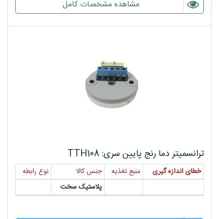
مشاهده مشخصات کامل
ترانسمیتر دما رنج پایین سری: TTH108
خطای اندازه گیری
منبع تغذیه
جنس کالا
نوع رابطه
پلاستیک سخت