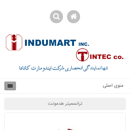
منوی اصلی
ترانسمیتر هدمونت