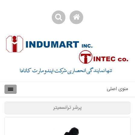
منوی اصلی
پرشر ترانسمیتر